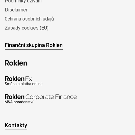
Podmínky užívání
Disclaimer
0chrana osobních údajů
Zásady cookies (EU)
Finanční skupina Roklen
Kontakty