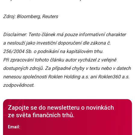
Zdroj: Bloomberg, Reuters
Disclaimer: Tento článek má pouze informativní charakter
a neslouží jako investiční doporučení dle zákona č.
256/2004 Sb. o podnikání na kapitálovém trhu.
Při zpracování tohoto článku autor vycházel z veřejně
dostupných zdrojů. Za případné chyby v textu nebo v datech
nenesou společnosti Roklen Holding a.s. ani Roklen360 a.s.
zodpovědnost.
Zapojte se do newsletteru o novinkách
ze světa finančních trhů.
Email: