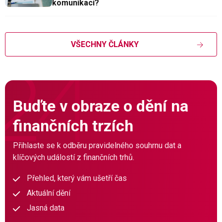
komunikaci?
VŠECHNY ČLÁNKY
Buďte v obraze o dění na
finančních trzích
Přihlaste se k odběru pravidelného souhrnu dat a
klíčových událostí z finančních trhů.
Přehled, který vám ušetří čas
Aktuální dění
Jasná data