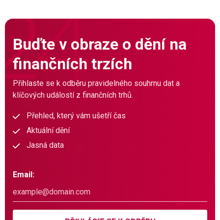
Buďte v obraze o dění na
finančních trzích
Přihlaste se k odběru pravidelného souhrnu dat a
klíčových událostí z finančních trhů.
Přehled, který vám ušetří čas
Aktuální dění
Jasná data
Email: