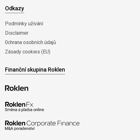
Odkazy
Podmínky užívání
Disclaimer
0chrana osobních údajů
Zásady cookies (EU)
Finanční skupina Roklen