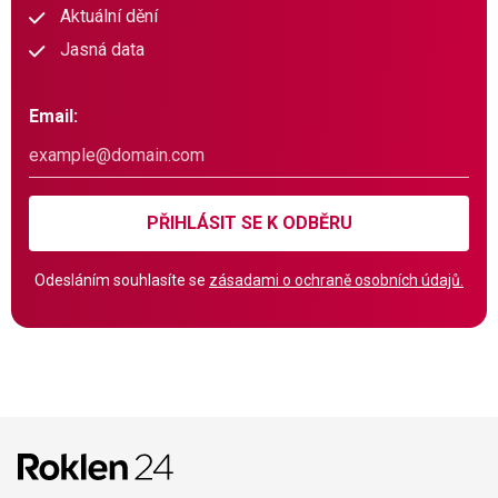
Aktuální dění
Jasná data
Email:
PŘIHLÁSIT SE K ODBĚRU
Odesláním souhlasíte se
zásadami o ochraně osobních údajů.