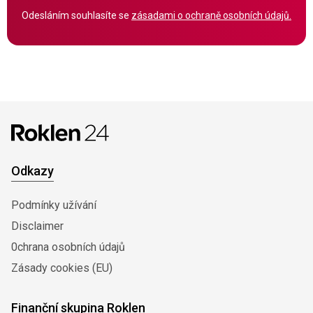
Odesláním souhlasíte se
zásadami o ochraně osobních údajů.
Odkazy
Podmínky užívání
Disclaimer
0chrana osobních údajů
Zásady cookies (EU)
Finanční skupina Roklen