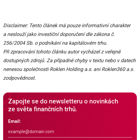
Disclaimer: Tento článek má pouze informativní charakter
a neslouží jako investiční doporučení dle zákona č.
256/2004 Sb. o podnikání na kapitálovém trhu.
Při zpracování tohoto článku autor vycházel z veřejně
dostupných zdrojů. Za případné chyby v textu nebo v datech
nenesou společnosti Roklen Holding a.s. ani Roklen360 a.s.
zodpovědnost.
Zapojte se do newsletteru o novinkách
ze světa finančních trhů.
Email: