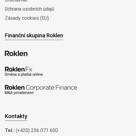
0chrana osobních údajů
Zásady cookies (EU)
Finanční skupina Roklen
Kontakty
Tel.:
(+420) 236 071 600