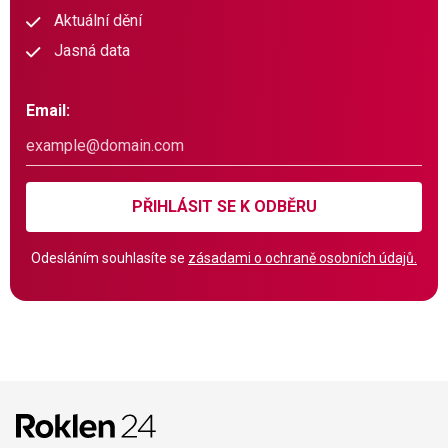
Aktuální dění
Jasná data
Email:
PŘIHLÁSIT SE K ODBĚRU
Odesláním souhlasíte se
zásadami o ochraně osobních údajů.