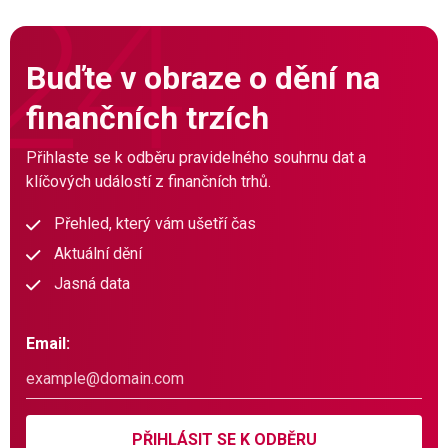
Buďte v obraze o dění na
finančních trzích
Přihlaste se k odběru pravidelného souhrnu dat a
klíčových událostí z finančních trhů.
Přehled, který vám ušetří čas
Aktuální dění
Jasná data
Email:
PŘIHLÁSIT SE K ODBĚRU