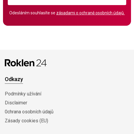
Odesláním souhlasíte se
zásadami o ochraně osobních údajů.
Odkazy
Podmínky užívání
Disclaimer
0chrana osobních údajů
Zásady cookies (EU)