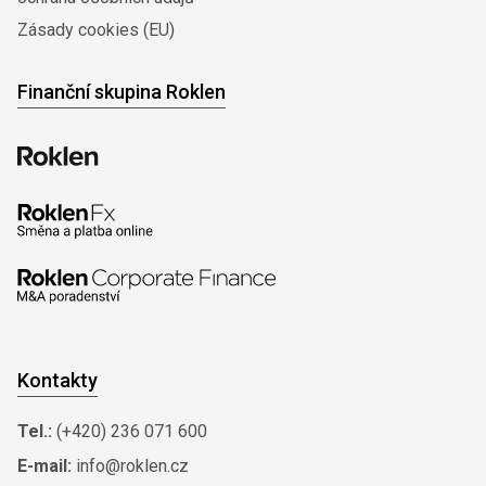
Zásady cookies (EU)
Finanční skupina Roklen
Kontakty
Tel.:
(+420) 236 071 600
E-mail:
info@roklen.cz