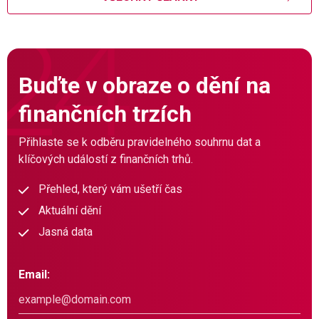
Buďte v obraze o dění na
finančních trzích
Přihlaste se k odběru pravidelného souhrnu dat a
klíčových událostí z finančních trhů.
Přehled, který vám ušetří čas
Aktuální dění
Jasná data
Email: