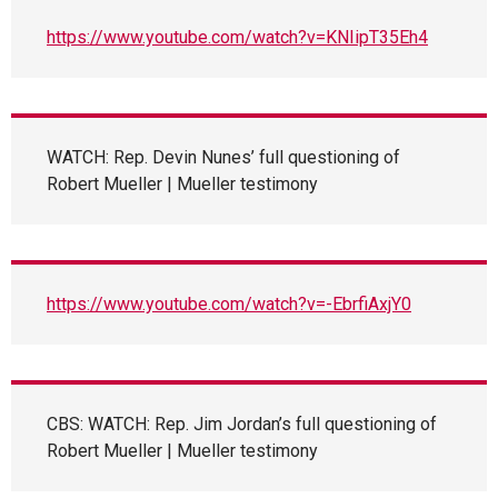
https://www.youtube.com/watch?v=KNIipT35Eh4
WATCH: Rep. Devin Nunes’ full questioning of
Robert Mueller | Mueller testimony
https://www.youtube.com/watch?v=-EbrfiAxjY0
CBS: WATCH: Rep. Jim Jordan’s full questioning of
Robert Mueller | Mueller testimony