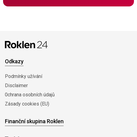
Odkazy
Podmínky užívání
Disclaimer
0chrana osobních údajů
Zásady cookies (EU)
Finanční skupina Roklen