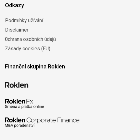
Odkazy
Podmínky užívání
Disclaimer
0chrana osobních údajů
Zásady cookies (EU)
Finanční skupina Roklen