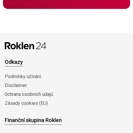
Odkazy
Podmínky užívání
Disclaimer
0chrana osobních údajů
Zásady cookies (EU)
Finanční skupina Roklen