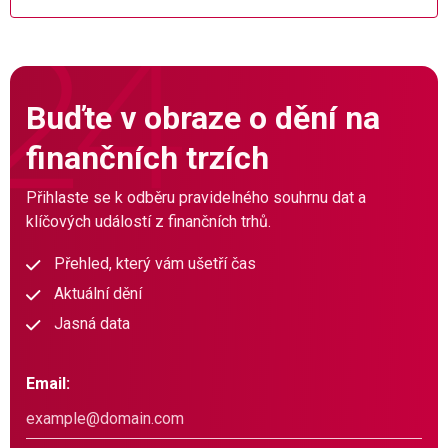
Buďte v obraze o dění na
finančních trzích
Přihlaste se k odběru pravidelného souhrnu dat a
klíčových událostí z finančních trhů.
Přehled, který vám ušetří čas
Aktuální dění
Jasná data
Email: