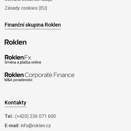
Zásady cookies (EU)
Finanční skupina Roklen
Kontakty
Tel.:
(+420) 236 071 600
E-mail:
info@roklen.cz