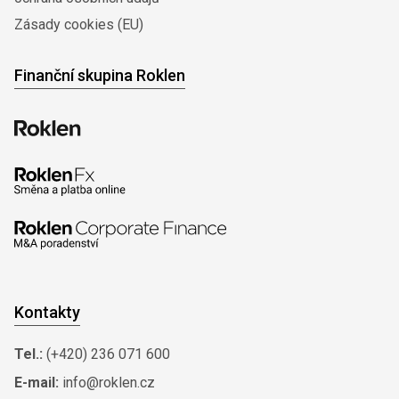
Zásady cookies (EU)
Finanční skupina Roklen
Kontakty
Tel.:
(+420) 236 071 600
E-mail:
info@roklen.cz