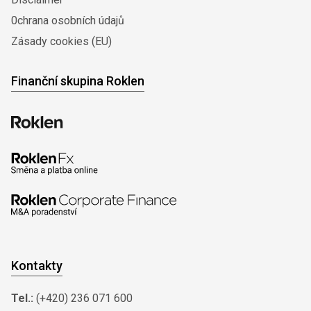
0chrana osobních údajů
Zásady cookies (EU)
Finanční skupina Roklen
Kontakty
Tel.:
(+420) 236 071 600