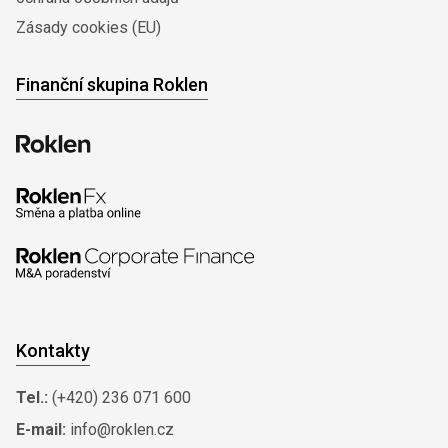
Zásady cookies (EU)
Finanční skupina Roklen
Kontakty
Tel.:
(+420) 236 071 600
E-mail:
info@roklen.cz