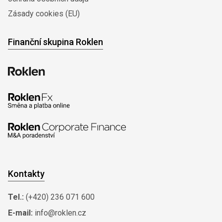
Zásady cookies (EU)
Finanční skupina Roklen
Kontakty
Tel.:
(+420) 236 071 600
E-mail:
info@roklen.cz