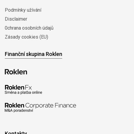
Podmínky užívání
Disclaimer
0chrana osobních údajů
Zásady cookies (EU)
Finanční skupina Roklen
Kontakty