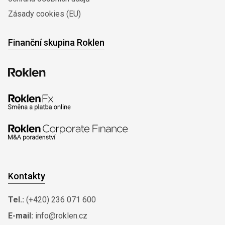
Zásady cookies (EU)
Finanční skupina Roklen
Kontakty
Tel.:
(+420) 236 071 600
E-mail:
info@roklen.cz