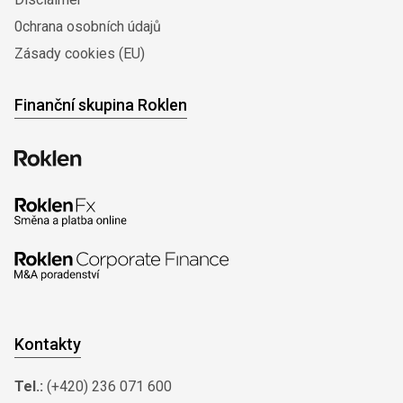
0chrana osobních údajů
Zásady cookies (EU)
Finanční skupina Roklen
Kontakty
Tel.:
(+420) 236 071 600