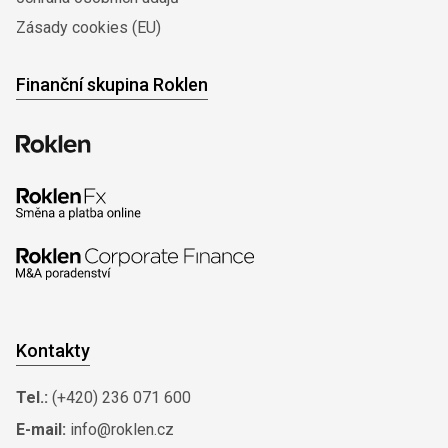
Zásady cookies (EU)
Finanční skupina Roklen
Kontakty
Tel.:
(+420) 236 071 600
E-mail:
info@roklen.cz