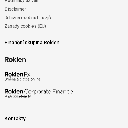
Podmínky užívání
Disclaimer
0chrana osobních údajů
Zásady cookies (EU)
Finanční skupina Roklen
Kontakty