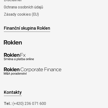
0chrana osobních údajů
Zásady cookies (EU)
Finanční skupina Roklen
Kontakty
Tel.:
(+420) 236 071 600