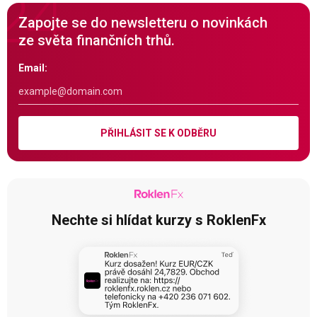
Zapojte se do newsletteru o novinkách
ze světa finančních trhů.
Email:
PŘIHLÁSIT SE K ODBĚRU
Nechte si hlídat kurzy s RoklenFx