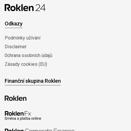
Odkazy
Podmínky užívání
Disclaimer
0chrana osobních údajů
Zásady cookies (EU)
Finanční skupina Roklen