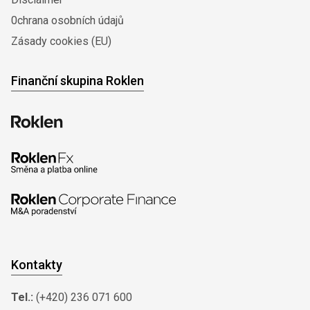
0chrana osobních údajů
Zásady cookies (EU)
Finanční skupina Roklen
Kontakty
Tel.:
(+420) 236 071 600