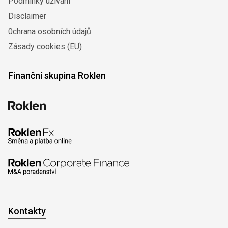
Podmínky užívání
Disclaimer
0chrana osobních údajů
Zásady cookies (EU)
Finanční skupina Roklen
Kontakty