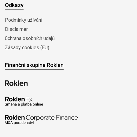
Odkazy
Podmínky užívání
Disclaimer
0chrana osobních údajů
Zásady cookies (EU)
Finanční skupina Roklen