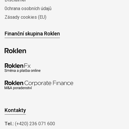
0chrana osobních údajů
Zásady cookies (EU)
Finanční skupina Roklen
Kontakty
Tel.:
(+420) 236 071 600