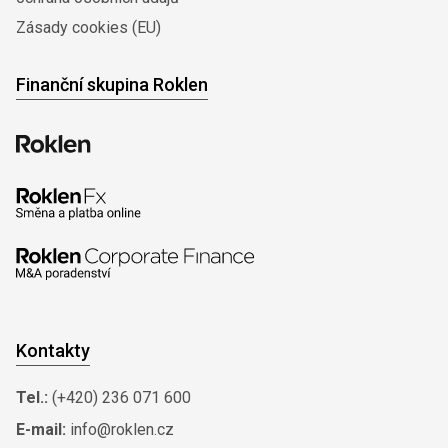
Zásady cookies (EU)
Finanční skupina Roklen
Kontakty
Tel.:
(+420) 236 071 600
E-mail:
info@roklen.cz