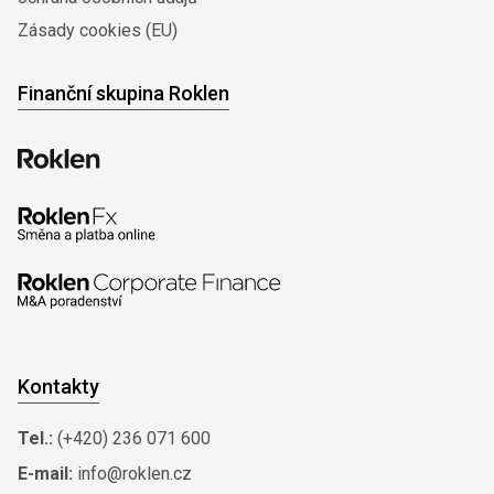
Zásady cookies (EU)
Finanční skupina Roklen
Kontakty
Tel.:
(+420) 236 071 600
E-mail:
info@roklen.cz