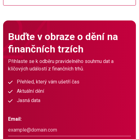
Buďte v obraze o dění na
finančních trzích
Přihlaste se k odběru pravidelného souhrnu dat a
klíčových událostí z finančních trhů.
Přehled, který vám ušetří čas
Aktuální dění
Jasná data
Email: