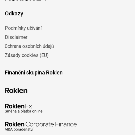
Odkazy
Podmínky užívání
Disclaimer
0chrana osobních údajů
Zásady cookies (EU)
Finanční skupina Roklen