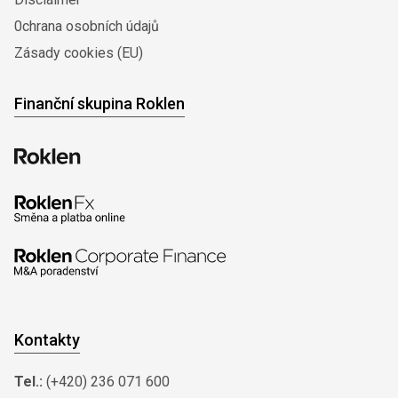
0chrana osobních údajů
Zásady cookies (EU)
Finanční skupina Roklen
Kontakty
Tel.:
(+420) 236 071 600