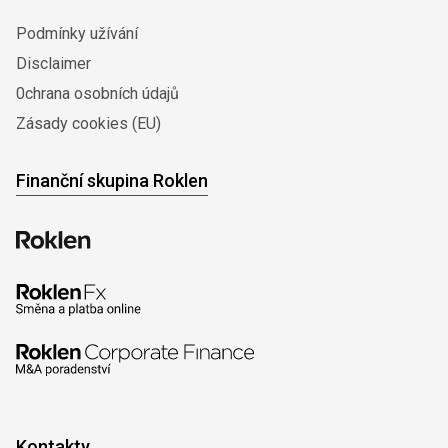
Podmínky užívání
Disclaimer
0chrana osobních údajů
Zásady cookies (EU)
Finanční skupina Roklen
Kontakty