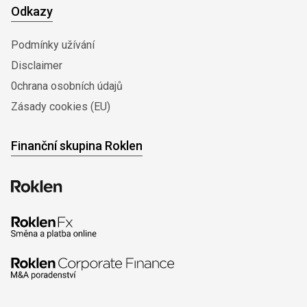
Odkazy
Podmínky užívání
Disclaimer
0chrana osobních údajů
Zásady cookies (EU)
Finanční skupina Roklen