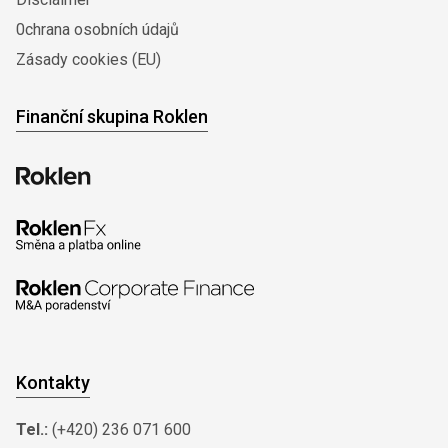
0chrana osobních údajů
Zásady cookies (EU)
Finanční skupina Roklen
Kontakty
Tel.:
(+420) 236 071 600