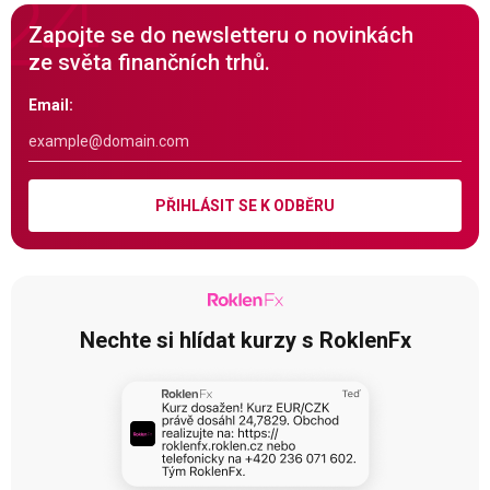
Zapojte se do newsletteru o novinkách
ze světa finančních trhů.
Email:
PŘIHLÁSIT SE K ODBĚRU
Nechte si hlídat kurzy s RoklenFx