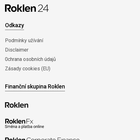
Odkazy
Podmínky užívání
Disclaimer
0chrana osobních údajů
Zásady cookies (EU)
Finanční skupina Roklen