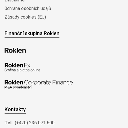
0chrana osobních údajů
Zásady cookies (EU)
Finanční skupina Roklen
Kontakty
Tel.:
(+420) 236 071 600