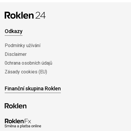
Odkazy
Podmínky užívání
Disclaimer
0chrana osobních údajů
Zásady cookies (EU)
Finanční skupina Roklen