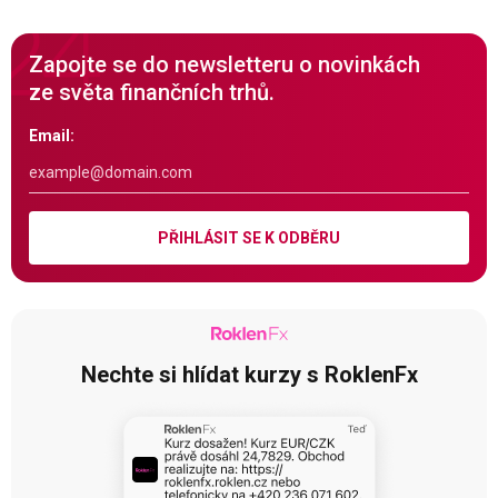
Zapojte se do newsletteru o novinkách
ze světa finančních trhů.
Email:
PŘIHLÁSIT SE K ODBĚRU
Nechte si hlídat kurzy s RoklenFx