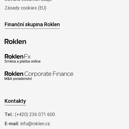
Zásady cookies (EU)
Finanční skupina Roklen
Kontakty
Tel.:
(+420) 236 071 600
E-mail:
info@roklen.cz