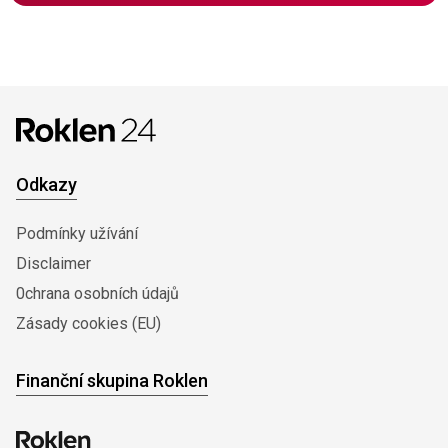
Odkazy
Podmínky užívání
Disclaimer
0chrana osobních údajů
Zásady cookies (EU)
Finanční skupina Roklen