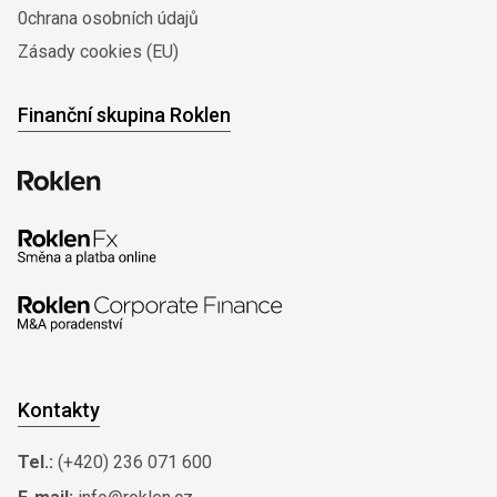
0chrana osobních údajů
Zásady cookies (EU)
Finanční skupina Roklen
Kontakty
Tel.:
(+420) 236 071 600