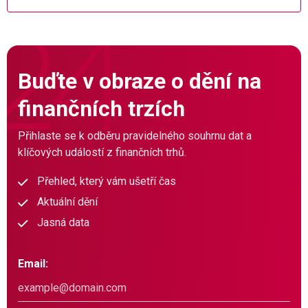
Buďte v obraze o dění na
finančních trzích
Přihlaste se k odběru pravidelného souhrnu dat a
klíčových událostí z finančních trhů.
Přehled, který vám ušetří čas
Aktuální dění
Jasná data
Email: