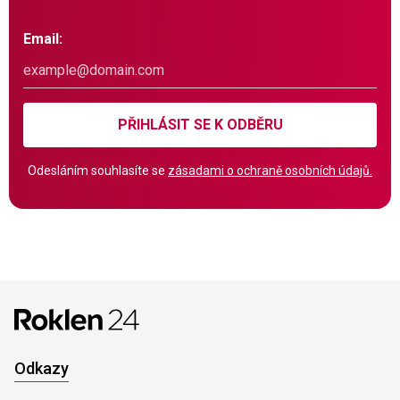
Email:
PŘIHLÁSIT SE K ODBĚRU
Odesláním souhlasíte se
zásadami o ochraně osobních údajů.
Odkazy