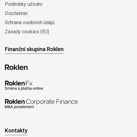
Podmínky užívání
Disclaimer
0chrana osobních údajů
Zásady cookies (EU)
Finanční skupina Roklen
Kontakty