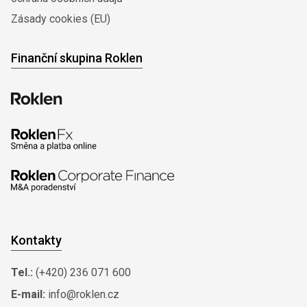
Zásady cookies (EU)
Finanční skupina Roklen
Kontakty
Tel.:
(+420) 236 071 600
E-mail:
info@roklen.cz