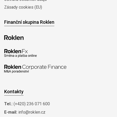
Zásady cookies (EU)
Finanční skupina Roklen
Kontakty
Tel.:
(+420) 236 071 600
E-mail:
info@roklen.cz