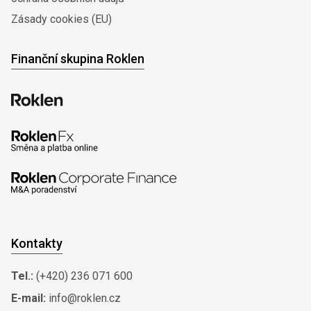
Zásady cookies (EU)
Finanční skupina Roklen
Kontakty
Tel.:
(+420) 236 071 600
E-mail:
info@roklen.cz