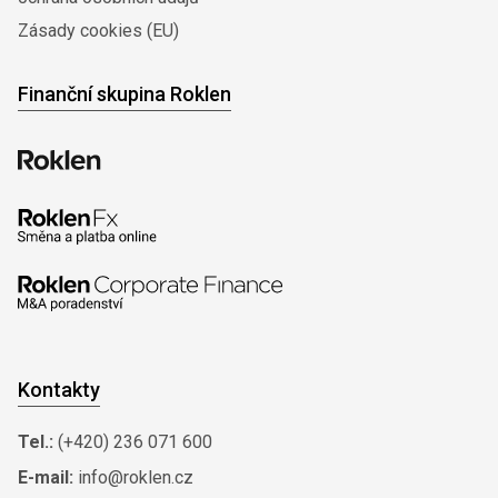
Zásady cookies (EU)
Finanční skupina Roklen
Kontakty
Tel.:
(+420) 236 071 600
E-mail:
info@roklen.cz